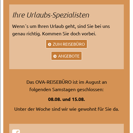
Ihre Urlaubs-Spezialisten
Wenn´s um Ihren Urlaub geht, sind Sie bei uns
genau richtig. Kommen Sie doch vorbei.
ZUM REISEBÜRO
ANGEBOTE
Das OVA-REISEBÜRO ist im August an
folgenden Samstagen geschlossen:
08.08. und 15.08.
Unter der Woche sind wir wie gewohnt für Sie da.