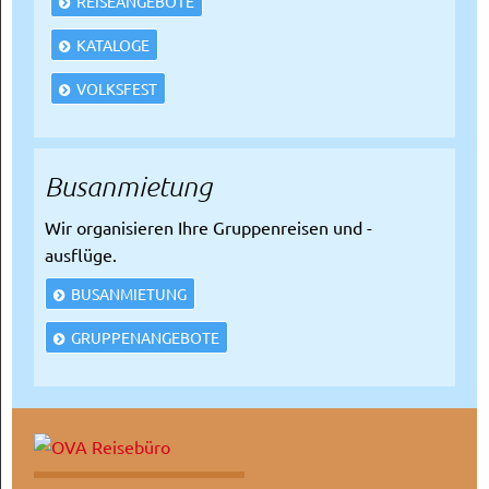
REISEANGEBOTE
KATALOGE
VOLKSFEST
Busanmietung
Wir organisieren Ihre Gruppenreisen und -
ausflüge.
BUSANMIETUNG
GRUPPENANGEBOTE