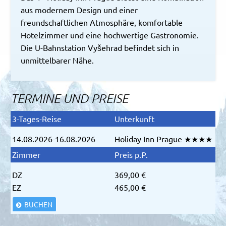
aus modernem Design und einer
freundschaftlichen Atmosphäre, komfortable
Hotelzimmer und eine hochwertige Gastronomie.
Die U-Bahnstation Vyšehrad befindet sich in
unmittelbarer Nähe.
TERMINE UND PREISE
14.08.2026-16.08.2026
Holiday Inn Prague ★★★★
DZ
369,00 €
EZ
465,00 €
BUCHEN