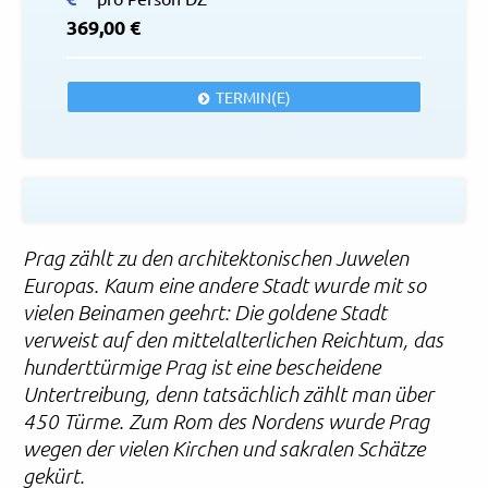
369,00 €
TERMIN(E)
Prag zählt zu den architektonischen Juwelen
Europas. Kaum eine andere Stadt wurde mit so
vielen Beinamen geehrt: Die goldene Stadt
verweist auf den mittelalterlichen Reichtum, das
hunderttürmige Prag ist eine bescheidene
Untertreibung, denn tatsächlich zählt man über
450 Türme. Zum Rom des Nordens wurde Prag
wegen der vielen Kirchen und sakralen Schätze
gekürt.