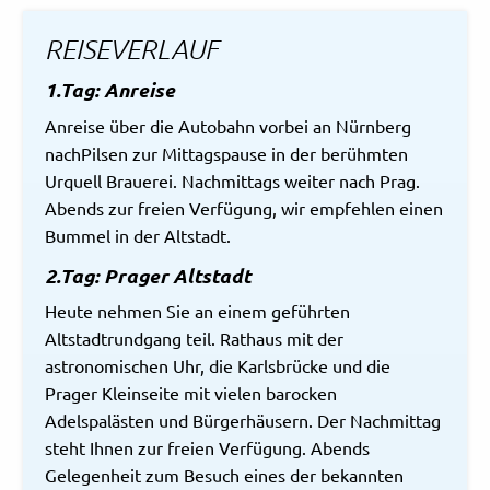
REISEVERLAUF
1.Tag: Anreise
Anreise über die Autobahn vorbei an Nürnberg
nachPilsen zur Mittagspause in der berühmten
Urquell Brauerei. Nachmittags weiter nach Prag.
Abends zur freien Verfügung, wir empfehlen einen
Bummel in der Altstadt.
2.Tag: Prager Altstadt
Heute nehmen Sie an einem geführten
Altstadtrundgang teil. Rathaus mit der
astronomischen Uhr, die Karlsbrücke und die
Prager Kleinseite mit vielen barocken
Adelspalästen und Bürgerhäusern. Der Nachmittag
steht Ihnen zur freien Verfügung. Abends
Gelegenheit zum Besuch eines der bekannten