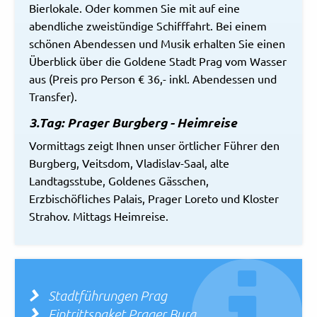
Bierlokale. Oder kommen Sie mit auf eine
abendliche zweistündige Schifffahrt. Bei einem
schönen Abendessen und Musik erhalten Sie einen
Überblick über die Goldene Stadt Prag vom Wasser
aus (Preis pro Person € 36,- inkl. Abendessen und
Transfer).
3.Tag: Prager Burgberg - Heimreise
Vormittags zeigt Ihnen unser örtlicher Führer den
Burgberg, Veitsdom, Vladislav-Saal, alte
Landtagsstube, Goldenes Gässchen,
Erzbischöfliches Palais, Prager Loreto und Kloster
Strahov. Mittags Heimreise.
Stadtführungen Prag
Eintrittspaket Prager Burg