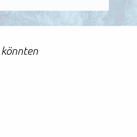
n könnten