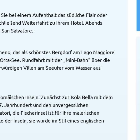
Sie bei einem Aufenthalt das südliche Flair oder
hließend Weiterfahrt zu Ihrem Hotel. Abends
San Salvatore.
eno, das als schönstes Bergdorf am Lago Maggiore
Orta-See. Rundfahrt mit der „Mini-Bahn“ über die
ehrwürdigen Villen am Seeufer vom Wasser aus
omäischen Inseln. Zunächst zur Isola Bella mit dem
7. Jahrhundert und den unvergesslichen
ori, die Fischerinsel ist für ihre malerischen
e der Inseln, sie wurde im Stil eines englischen