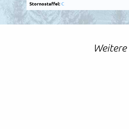
Stornostaffel:
C
Weitere 