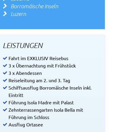
Borromäische Inseln
Luzern
LEISTUNGEN
Fahrt im EXKLUSIV Reisebus
3 x Übernachtung mit Frühstück
3 x Abendessen
Reiseleitung am 2. und 3. Tag
Schiffsausflug Borromäische Inseln inkl.
Eintritt
Führung Isola Madre mit Palast
Zehnterrassengarten Isola Bella mit
Führung im Schloss
Ausflug Ortasee