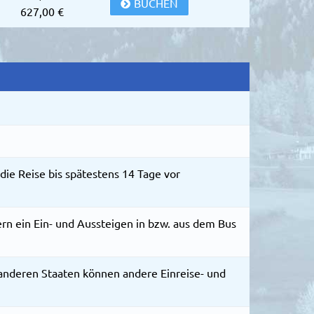
BUCHEN
627,00 €
die Reise bis spätestens 14 Tage vor
ern ein Ein- und Aussteigen in bzw. aus dem Bus
 anderen Staaten können andere Einreise- und