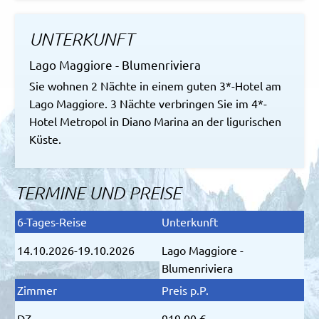
UNTERKUNFT
Lago Maggiore - Blumenriviera
Sie wohnen 2 Nächte in einem guten 3*-Hotel am
Lago Maggiore. 3 Nächte verbringen Sie im 4*-
Hotel Metropol in Diano Marina an der ligurischen
Küste.
TERMINE UND PREISE
14.10.2026-19.10.2026
Lago Maggiore -
Blumenriviera
DZ
919,00 €