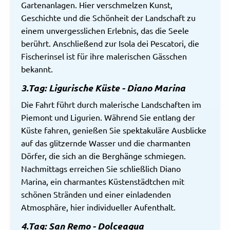
Gartenanlagen. Hier verschmelzen Kunst,
Geschichte und die Schönheit der Landschaft zu
einem unvergesslichen Erlebnis, das die Seele
berührt. Anschließend zur Isola dei Pescatori, die
Fischerinsel ist für ihre malerischen Gässchen
bekannt.
3.Tag: Ligurische Küste - Diano Marina
Die Fahrt führt durch malerische Landschaften im
Piemont und Ligurien. Während Sie entlang der
Küste fahren, genießen Sie spektakuläre Ausblicke
auf das glitzernde Wasser und die charmanten
Dörfer, die sich an die Berghänge schmiegen.
Nachmittags erreichen Sie schließlich Diano
Marina, ein charmantes Küstenstädtchen mit
schönen Stränden und einer einladenden
Atmosphäre, hier individueller Aufenthalt.
4.Tag: San Remo - Dolceaqua