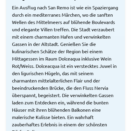
Ein Ausflug nach San Remo ist wie ein Spaziergang
durch ein mediterranes Märchen, wo die sanften
Wellen des Mittelmeers auf blühende Boulevards
und elegante Villen treffen. Die Stadt verzaubert
mit einem charmanten Hafen und verwinkelten
Gassen in der Altstadt. Genießen Sie die
kulinarischen Schätze der Region bei einem
Mittagessen im Raum Dolceaqua inklusive Wein
Rot/Weiss. Dolceacqua ist ein verstecktes Juwel in
den ligurischen Hügeln, das mit seinem
charmanten mittelalterlichen Flair und der
beeindruckenden Brücke, die den Fluss Nervia
überspannt, begeistert. Die verwinkelten Gassen
laden zum Entdecken ein, während die bunten
Häuser mit ihren blühenden Balkonen eine
malerische Kulisse bieten. Ein wahrhaft
zauberhaftes Erlebnis in einem der schönsten