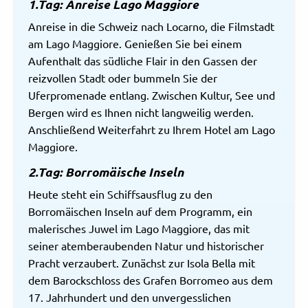
1.Tag: Anreise Lago Maggiore
Anreise in die Schweiz nach Locarno, die Filmstadt
am Lago Maggiore. Genießen Sie bei einem
Aufenthalt das südliche Flair in den Gassen der
reizvollen Stadt oder bummeln Sie der
Uferpromenade entlang. Zwischen Kultur, See und
Bergen wird es Ihnen nicht langweilig werden.
Anschließend Weiterfahrt zu Ihrem Hotel am Lago
Maggiore.
2.Tag: Borromäische Inseln
Heute steht ein Schiffsausflug zu den
Borromäischen Inseln auf dem Programm, ein
malerisches Juwel im Lago Maggiore, das mit
seiner atemberaubenden Natur und historischer
Pracht verzaubert. Zunächst zur Isola Bella mit
dem Barockschloss des Grafen Borromeo aus dem
17. Jahrhundert und den unvergesslichen