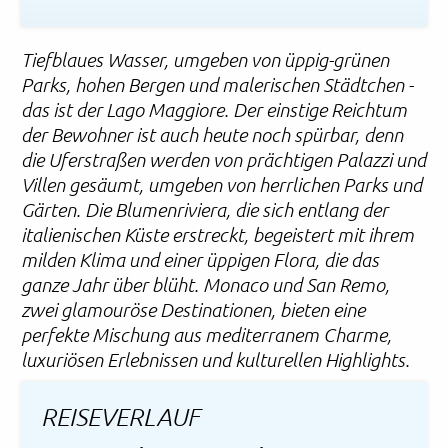
Tiefblaues Wasser, umgeben von üppig-grünen
Parks, hohen Bergen und malerischen Städtchen -
das ist der Lago Maggiore. Der einstige Reichtum
der Bewohner ist auch heute noch spürbar, denn
die Uferstraßen werden von prächtigen Palazzi und
Villen gesäumt, umgeben von herrlichen Parks und
Gärten. Die Blumenriviera, die sich entlang der
italienischen Küste erstreckt, begeistert mit ihrem
milden Klima und einer üppigen Flora, die das
ganze Jahr über blüht. Monaco und San Remo,
zwei glamouröse Destinationen, bieten eine
perfekte Mischung aus mediterranem Charme,
luxuriösen Erlebnissen und kulturellen Highlights.
REISEVERLAUF