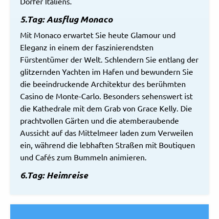
Dörfer Italiens.
5.Tag: Ausflug Monaco
Mit Monaco erwartet Sie heute Glamour und
Eleganz in einem der faszinierendsten
Fürstentümer der Welt. Schlendern Sie entlang der
glitzernden Yachten im Hafen und bewundern Sie
die beeindruckende Architektur des berühmten
Casino de Monte-Carlo. Besonders sehenswert ist
die Kathedrale mit dem Grab von Grace Kelly. Die
prachtvollen Gärten und die atemberaubende
Aussicht auf das Mittelmeer laden zum Verweilen
ein, während die lebhaften Straßen mit Boutiquen
und Cafés zum Bummeln animieren.
6.Tag: Heimreise