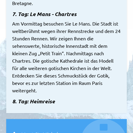
Bretagne.
7. Tag: Le Mans - Chartres
Am Vormittag besuchen Sie Le Mans. Die Stadt ist
weltberühmt wegen ihrer Rennstrecke und dem 24
Stunden Rennen. Wir zeigen Ihnen die
sehenswerte, historische Innenstadt mit dem
kleinen Zug „Petit Train“. Nachmittags nach
Chartres. Die gotische Kathedrale ist das Modell
für alle weiteren gotischen Kirchen in der Welt.
Entdecken Sie dieses Schmuckstück der Gotik,
bevor es zur letzten Station im Raum Paris
weitergeht.
8. Tag: Heimreise