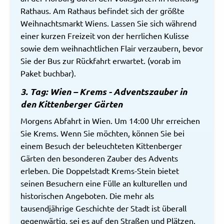
Rathaus. Am Rathaus befindet sich der größte
Weihnachtsmarkt Wiens. Lassen Sie sich während
einer kurzen Freizeit von der herrlichen Kulisse
sowie dem weihnachtlichen Flair verzaubern, bevor
Sie der Bus zur Rückfahrt erwartet. (vorab im
Paket buchbar).
3. Tag: Wien – Krems - Adventszauber in
den Kittenberger Gärten
Morgens Abfahrt in Wien. Um 14:00 Uhr erreichen
Sie Krems. Wenn Sie möchten, können Sie bei
einem Besuch der beleuchteten Kittenberger
Gärten den besonderen Zauber des Advents
erleben. Die Doppelstadt Krems-Stein bietet
seinen Besuchern eine Fülle an kulturellen und
historischen Angeboten. Die mehr als
tausendjährige Geschichte der Stadt ist überall
gegenwärtig, sei es auf den Straßen und Plätzen,