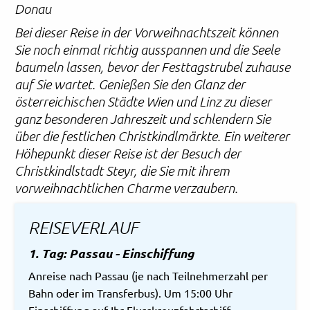
Donau
Bei dieser Reise in der Vorweihnachtszeit können
Sie noch einmal richtig ausspannen und die Seele
baumeln lassen, bevor der Festtagstrubel zuhause
auf Sie wartet. Genießen Sie den Glanz der
österreichischen Städte Wien und Linz zu dieser
ganz besonderen Jahreszeit und schlendern Sie
über die festlichen Christkindlmärkte. Ein weiterer
Höhepunkt dieser Reise ist der Besuch der
Christkindlstadt Steyr, die Sie mit ihrem
vorweihnachtlichen Charme verzaubern.
REISEVERLAUF
1. Tag: Passau - Einschiffung
Anreise nach Passau (je nach Teilnehmerzahl per
Bahn oder im Transferbus). Um 15:00 Uhr