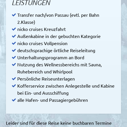
LEISTUNGEN
Transfer nach/von Passau (evtl. per Bahn
2.Klasse)
nicko cruises Kreuzfahrt
Außenkabine in der gebuchten Kategorie
nicko cruises Vollpension
deutschsprachige örtliche Reiseleitung
Unterhaltungsprogramm an Bord
Nutzung des Wellnessbereichs mit Sauna,
Ruhebereich und Whirlpool
Persönliche Reiseunterlagen
Kofferservice zwischen Anlegestelle und Kabine
bei Ein- und Ausschiffung
alle Hafen- und Passagiergebühren
Leider sind für diese Reise keine buchbaren Termine