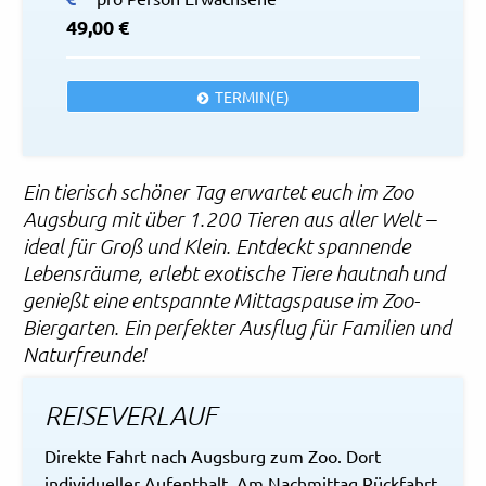
49,00 €
TERMIN(E)
Ein tierisch schöner Tag erwartet euch im Zoo
Augsburg mit über 1.200 Tieren aus aller Welt –
ideal für Groß und Klein. Entdeckt spannende
Lebensräume, erlebt exotische Tiere hautnah und
genießt eine entspannte Mittagspause im Zoo-
Biergarten. Ein perfekter Ausflug für Familien und
Naturfreunde!
REISEVERLAUF
Direkte Fahrt nach Augsburg zum Zoo. Dort
individueller Aufenthalt. Am Nachmittag Rückfahrt