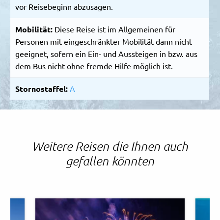
vor Reisebeginn abzusagen.
Mobilität:
Diese Reise ist im Allgemeinen für
Personen mit eingeschränkter Mobilität dann nicht
geeignet, sofern ein Ein- und Aussteigen in bzw. aus
dem Bus nicht ohne fremde Hilfe möglich ist.
Stornostaffel:
A
Weitere Reisen die Ihnen auch
gefallen könnten