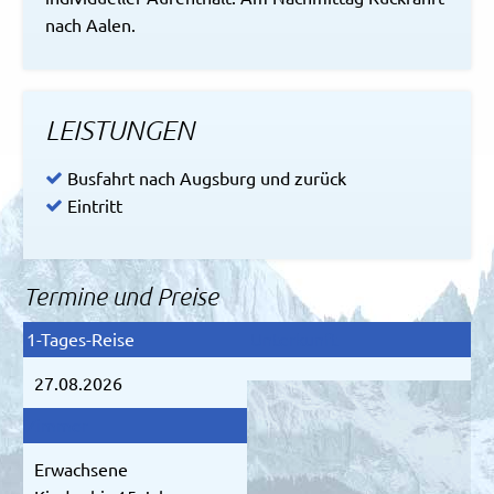
nach Aalen.
LEISTUNGEN
Busfahrt nach Augsburg und zurück
Eintritt
Termine und Preise
27.08.2026
Erwachsene