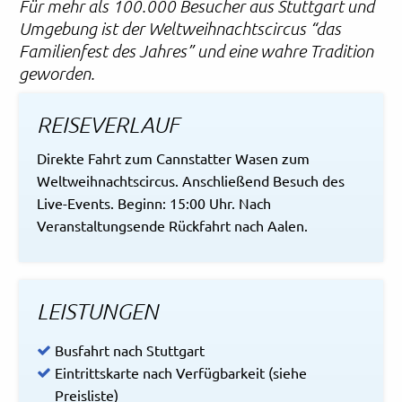
Für mehr als 100.000 Besucher aus Stuttgart und
Umgebung ist der Weltweihnachtscircus “das
Familienfest des Jahres” und eine wahre Tradition
geworden.
REISEVERLAUF
Direkte Fahrt zum Cannstatter Wasen zum
Weltweihnachtscircus. Anschließend Besuch des
Live-Events. Beginn: 15:00 Uhr. Nach
Veranstaltungsende Rückfahrt nach Aalen.
LEISTUNGEN
Busfahrt nach Stuttgart
Eintrittskarte nach Verfügbarkeit (siehe
Preisliste)