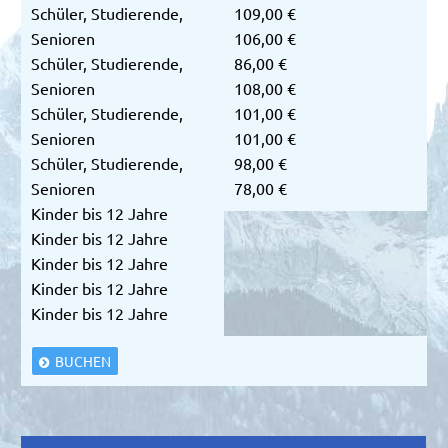
Schüler, Studierende,
109,00 €
Senioren
106,00 €
Schüler, Studierende,
86,00 €
Senioren
108,00 €
Schüler, Studierende,
101,00 €
Senioren
101,00 €
Schüler, Studierende,
98,00 €
Senioren
78,00 €
Kinder bis 12 Jahre
Kinder bis 12 Jahre
Kinder bis 12 Jahre
Kinder bis 12 Jahre
Kinder bis 12 Jahre
BUCHEN