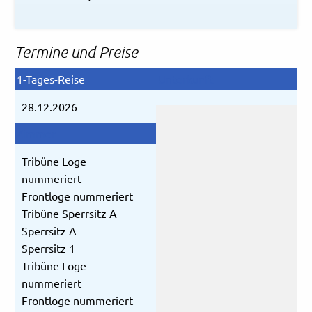
Termine und Preise
28.12.2026
Tribüne Loge
nummeriert
Frontloge nummeriert
Tribüne Sperrsitz A
Sperrsitz A
Sperrsitz 1
Tribüne Loge
nummeriert
Frontloge nummeriert