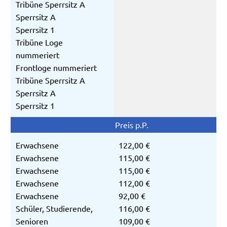
Tribüne Sperrsitz A
Sperrsitz A
Sperrsitz 1
Tribüne Loge
nummeriert
Frontloge nummeriert
Tribüne Sperrsitz A
Sperrsitz A
Sperrsitz 1
Erwachsene
122,00 €
Erwachsene
115,00 €
Erwachsene
115,00 €
Erwachsene
112,00 €
Erwachsene
92,00 €
Schüler, Studierende,
116,00 €
Senioren
109,00 €