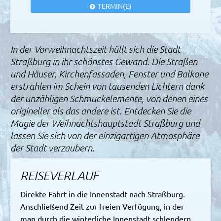
TERMIN(E)
In der Vorweihnachtszeit hüllt sich die Stadt
Straßburg in ihr schönstes Gewand. Die Straßen
und Häuser, Kirchenfassaden, Fenster und Balkone
erstrahlen im Schein von tausenden Lichtern dank
der unzähligen Schmuckelemente, von denen eines
origineller als das andere ist. Entdecken Sie die
Magie der Weihnachtshauptstadt Straßburg und
lassen Sie sich von der einzigartigen Atmosphäre
der Stadt verzaubern.
REISEVERLAUF
Direkte Fahrt in die Innenstadt nach Straßburg.
Anschließend Zeit zur freien Verfügung, in der
man durch die winterliche Innenstadt schlendern