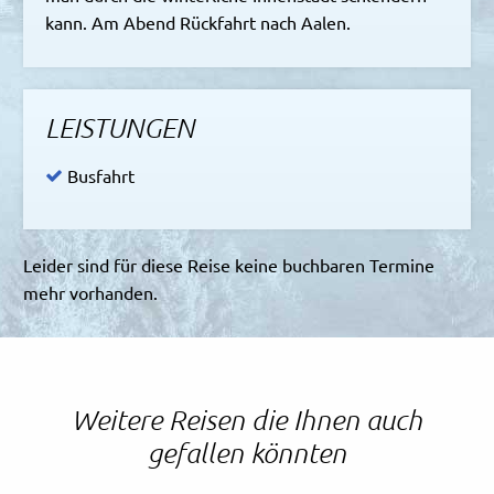
kann. Am Abend Rückfahrt nach Aalen.
LEISTUNGEN
Busfahrt
Leider sind für diese Reise keine buchbaren Termine
mehr vorhanden.
Weitere Reisen die Ihnen auch
gefallen könnten