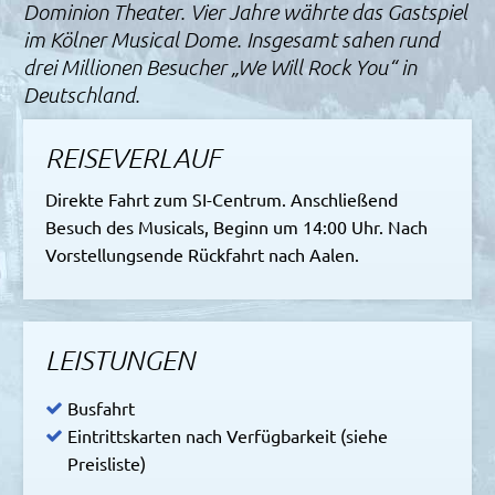
Dominion Theater. Vier Jahre währte das Gastspiel
im Kölner Musical Dome. Insgesamt sahen rund
drei Millionen Besucher „We Will Rock You“ in
Deutschland.
REISEVERLAUF
Direkte Fahrt zum SI-Centrum. Anschließend
Besuch des Musicals, Beginn um 14:00 Uhr. Nach
Vorstellungsende Rückfahrt nach Aalen.
LEISTUNGEN
Busfahrt
Eintrittskarten nach Verfügbarkeit (siehe
Preisliste)