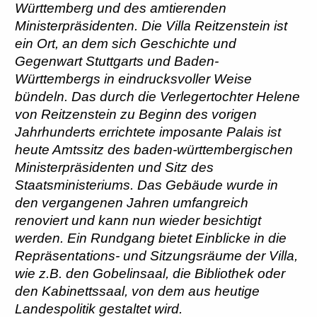
Württemberg und des amtierenden
Ministerpräsidenten. Die Villa Reitzenstein ist
ein Ort, an dem sich Geschichte und
Gegenwart Stuttgarts und Baden-
Württembergs in eindrucksvoller Weise
bündeln. Das durch die Verlegertochter Helene
von Reitzenstein zu Beginn des vorigen
Jahrhunderts errichtete imposante Palais ist
heute Amtssitz des baden-württembergischen
Ministerpräsidenten und Sitz des
Staatsministeriums. Das Gebäude wurde in
den vergangenen Jahren umfangreich
renoviert und kann nun wieder besichtigt
werden. Ein Rundgang bietet Einblicke in die
Repräsentations- und Sitzungsräume der Villa,
wie z.B. den Gobelinsaal, die Bibliothek oder
den Kabinettssaal, von dem aus heutige
Landespolitik gestaltet wird.