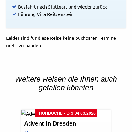
Busfahrt nach Stuttgart und wieder zurück
Führung Villa Reitzenstein
Leider sind für diese Reise keine buchbaren Termine
mehr vorhanden.
Weitere Reisen die Ihnen auch
gefallen könnten
Sven Gruene - Fotolia
© Easy-BUS
FRÜHBUCHER BIS 04.09.2026
Advent in Dresden