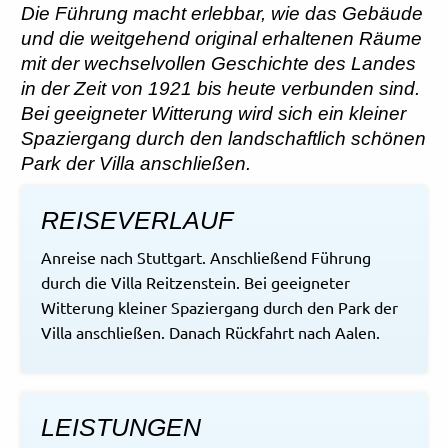
Die Führung macht erlebbar, wie das Gebäude
und die weitgehend original erhaltenen Räume
mit der wechselvollen Geschichte des Landes
in der Zeit von 1921 bis heute verbunden sind.
Bei geeigneter Witterung wird sich ein kleiner
Spaziergang durch den landschaftlich schönen
Park der Villa anschließen.
REISEVERLAUF
Anreise nach Stuttgart. Anschließend Führung
durch die Villa Reitzenstein. Bei geeigneter
Witterung kleiner Spaziergang durch den Park der
Villa anschließen. Danach Rückfahrt nach Aalen.
LEISTUNGEN