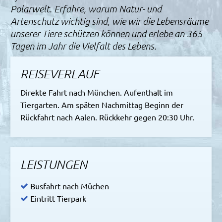
Polarwelt. Erfahre, warum Natur- und
Artenschutz wichtig sind, wie wir die Lebensräume
unserer Tiere schützen können und erlebe an 365
Tagen im Jahr die Vielfalt des Lebens.
REISEVERLAUF
Direkte Fahrt nach München. Aufenthalt im
Tiergarten. Am späten Nachmittag Beginn der
Rückfahrt nach Aalen. Rückkehr gegen 20:30 Uhr.
LEISTUNGEN
Busfahrt nach Müchen
Eintritt Tierpark