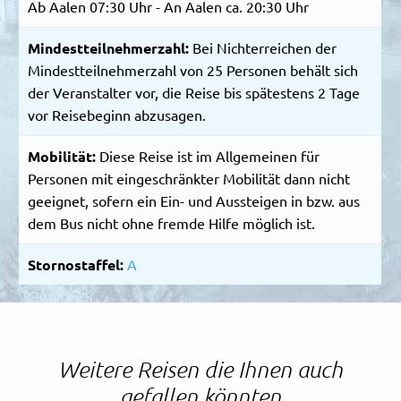
Ab Aalen 07:30 Uhr - An Aalen ca. 20:30 Uhr
Mindestteilnehmerzahl:
Bei Nichterreichen der
Mindestteilnehmerzahl von 25 Personen behält sich
der Veranstalter vor, die Reise bis spätestens 2 Tage
vor Reisebeginn abzusagen.
Mobilität:
Diese Reise ist im Allgemeinen für
Personen mit eingeschränkter Mobilität dann nicht
geeignet, sofern ein Ein- und Aussteigen in bzw. aus
dem Bus nicht ohne fremde Hilfe möglich ist.
Stornostaffel:
A
Weitere Reisen die Ihnen auch
gefallen könnten