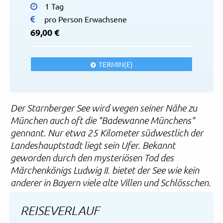
1 Tag
pro Person Erwachsene
69,00 €
TERMIN(E)
Der Starnberger See wird wegen seiner Nähe zu
München auch oft die "Badewanne Münchens"
gennant. Nur etwa 25 Kilometer südwestlich der
Landeshauptstadt liegt sein Ufer. Bekannt
geworden durch den mysteriösen Tod des
Märchenkönigs Ludwig II. bietet der See wie kein
anderer in Bayern viele alte Villen und Schlösschen.
REISEVERLAUF