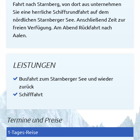
Fahrt nach Starnberg, von dort aus unternehmen
Sie eine herrliche Schiffsrundfahrt auf dem
nördlichen Starnberger See. Anschließend Zeit zur
freien Verfügung. Am Abend Rückfahrt nach
Aalen.
LEISTUNGEN
Busfahrt zum Starnberger See und wieder
zurück
Schifffahrt
Termine und Preise