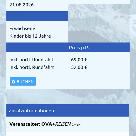
21.08.2026
Erwachsene
Kinder bis 12 Jahre
inkl. nörtl. Rundfahrt
69,00 €
inkl. nörtl. Rundfahrt
52,00 €
BUCHEN
Zusatzinformationen
Veranstalter:
OVA
+
REISEN
GmbH