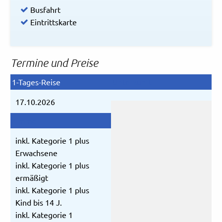
Busfahrt
Eintrittskarte
Termine und Preise
17.10.2026
inkl. Kategorie 1 plus
Erwachsene
inkl. Kategorie 1 plus
ermäßigt
inkl. Kategorie 1 plus
Kind bis 14 J.
inkl. Kategorie 1