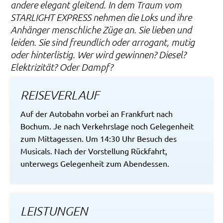
andere elegant gleitend. In dem Traum vom
STARLIGHT EXPRESS nehmen die Loks und ihre
Anhänger menschliche Züge an. Sie lieben und
leiden. Sie sind freundlich oder arrogant, mutig
oder hinterlistig. Wer wird gewinnen? Diesel?
Elektrizität? Oder Dampf?
REISEVERLAUF
Auf der Autobahn vorbei an Frankfurt nach
Bochum. Je nach Verkehrslage noch Gelegenheit
zum Mittagessen. Um 14:30 Uhr Besuch des
Musicals. Nach der Vorstellung Rückfahrt,
unterwegs Gelegenheit zum Abendessen.
LEISTUNGEN