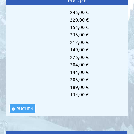
245,00 €
220,00 €
154,00 €
235,00 €
212,00 €
149,00 €
225,00 €
204,00 €
144,00 €
205,00 €
189,00 €
134,00 €
BUCHEN