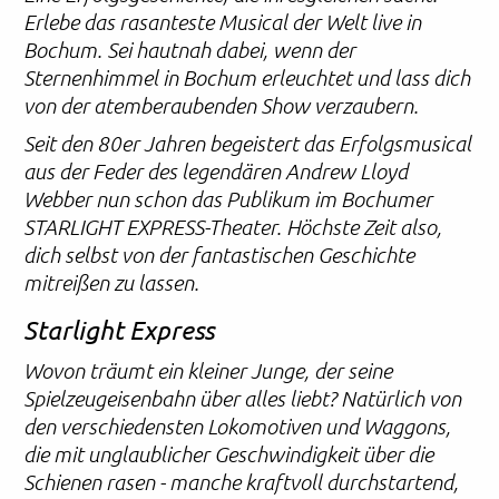
Erlebe das rasanteste Musical der Welt live in
Bochum. Sei hautnah dabei, wenn der
Sternenhimmel in Bochum erleuchtet und lass dich
von der atemberaubenden Show verzaubern.
Seit den 80er Jahren begeistert das Erfolgsmusical
aus der Feder des legendären Andrew Lloyd
Webber nun schon das Publikum im Bochumer
STARLIGHT EXPRESS-Theater. Höchste Zeit also,
dich selbst von der fantastischen Geschichte
mitreißen zu lassen.
Starlight Express
Wovon träumt ein kleiner Junge, der seine
Spielzeugeisenbahn über alles liebt? Natürlich von
den verschiedensten Lokomotiven und Waggons,
die mit unglaublicher Geschwindigkeit über die
Schienen rasen - manche kraftvoll durchstartend,