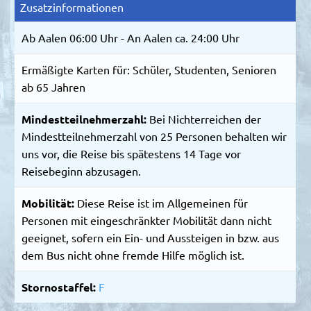
Zusatzinformationen
Ab Aalen 06:00 Uhr - An Aalen ca. 24:00 Uhr
Ermäßigte Karten für: Schüler, Studenten, Senioren
ab 65 Jahren
Mindestteilnehmerzahl:
Bei Nichterreichen der
Mindestteilnehmerzahl von 25 Personen behalten wir
uns vor, die Reise bis spätestens 14 Tage vor
Reisebeginn abzusagen.
Mobilität:
Diese Reise ist im Allgemeinen für
Personen mit eingeschränkter Mobilität dann nicht
geeignet, sofern ein Ein- und Aussteigen in bzw. aus
dem Bus nicht ohne fremde Hilfe möglich ist.
Stornostaffel:
F