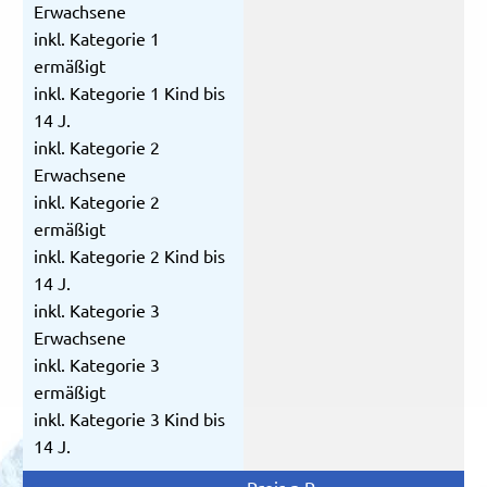
Erwachsene
inkl. Kategorie 1
ermäßigt
inkl. Kategorie 1 Kind bis
14 J.
inkl. Kategorie 2
Erwachsene
inkl. Kategorie 2
ermäßigt
inkl. Kategorie 2 Kind bis
14 J.
inkl. Kategorie 3
Erwachsene
inkl. Kategorie 3
ermäßigt
inkl. Kategorie 3 Kind bis
14 J.