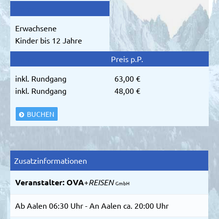
Erwachsene
Kinder bis 12 Jahre
inkl. Rundgang
63,00 €
inkl. Rundgang
48,00 €
BUCHEN
Zusatzinformationen
Veranstalter:
OVA
+
REISEN
GmbH
Ab Aalen 06:30 Uhr - An Aalen ca. 20:00 Uhr