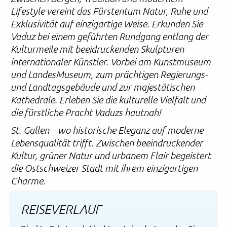
Lifestyle vereint das Fürstentum Natur, Ruhe und
Exklusivität auf einzigartige Weise. Erkunden Sie
Vaduz bei einem geführten Rundgang entlang der
Kulturmeile mit beeidruckenden Skulpturen
internationaler Künstler. Vorbei am Kunstmuseum
und LandesMuseum, zum prächtigen Regierungs-
und Landtagsgebäude und zur majestätischen
Kathedrale. Erleben Sie die kulturelle Vielfalt und
die fürstliche Pracht Vaduzs hautnah!
St. Gallen – wo historische Eleganz auf moderne
Lebensqualität trifft. Zwischen beeindruckender
Kultur, grüner Natur und urbanem Flair begeistert
die Ostschweizer Stadt mit ihrem einzigartigen
Charme.
REISEVERLAUF