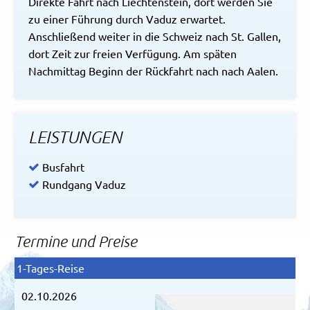
Direkte Fahrt nach Liechtenstein, dort werden Sie
zu einer Führung durch Vaduz erwartet.
Anschließend weiter in die Schweiz nach St. Gallen,
dort Zeit zur freien Verfügung. Am späten
Nachmittag Beginn der Rückfahrt nach nach Aalen.
LEISTUNGEN
Busfahrt
Rundgang Vaduz
Termine und Preise
02.10.2026