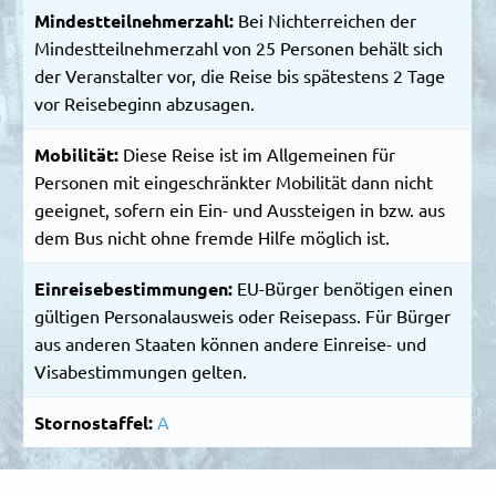
Mindestteilnehmerzahl:
Bei Nichterreichen der
Mindestteilnehmerzahl von 25 Personen behält sich
der Veranstalter vor, die Reise bis spätestens 2 Tage
vor Reisebeginn abzusagen.
Mobilität:
Diese Reise ist im Allgemeinen für
Personen mit eingeschränkter Mobilität dann nicht
geeignet, sofern ein Ein- und Aussteigen in bzw. aus
dem Bus nicht ohne fremde Hilfe möglich ist.
Einreisebestimmungen:
EU-Bürger benötigen einen
gültigen Personalausweis oder Reisepass. Für Bürger
aus anderen Staaten können andere Einreise- und
Visabestimmungen gelten.
Stornostaffel:
A