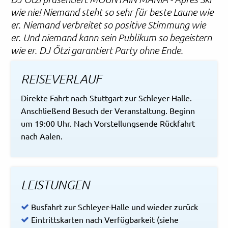
wie nie! Niemand steht so sehr für beste Laune wie
er. Niemand verbreitet so positive Stimmung wie
er. Und niemand kann sein Publikum so begeistern
wie er. DJ Ötzi garantiert Party ohne Ende.
REISEVERLAUF
Direkte Fahrt nach Stuttgart zur Schleyer-Halle.
Anschließend Besuch der Veranstaltung. Beginn
um 19:00 Uhr. Nach Vorstellungsende Rückfahrt
nach Aalen.
LEISTUNGEN
Busfahrt zur Schleyer-Halle und wieder zurück
Eintrittskarten nach Verfügbarkeit (siehe