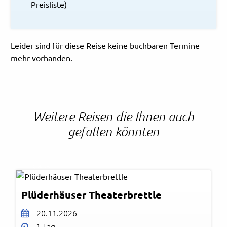
Preisliste)
Leider sind für diese Reise keine buchbaren Termine
mehr vorhanden.
Weitere Reisen die Ihnen auch
gefallen könnten
© Bauer
Plüderhäuser Theaterbrettle
20.11.2026
1 Tag