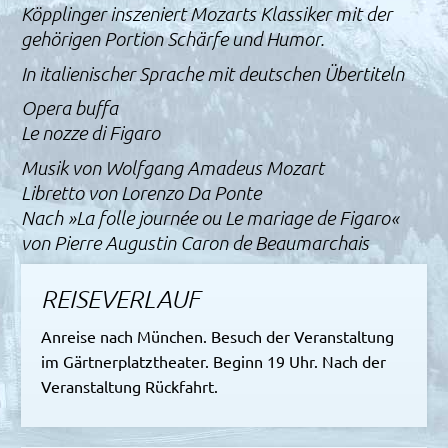
Köpplinger inszeniert Mozarts Klassiker mit der
gehörigen Portion Schärfe und Humor.
In italienischer Sprache mit deutschen Übertiteln
Opera buffa
Le nozze di Figaro
Musik von Wolfgang Amadeus Mozart
Libretto von Lorenzo Da Ponte
Nach »La folle journée ou Le mariage de Figaro«
von Pierre Augustin Caron de Beaumarchais
REISEVERLAUF
Anreise nach München. Besuch der Veranstaltung
im Gärtnerplatztheater. Beginn 19 Uhr. Nach der
Veranstaltung Rückfahrt.