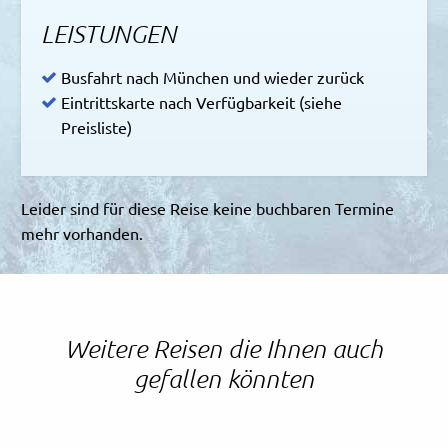
LEISTUNGEN
Busfahrt nach München und wieder zurück
Eintrittskarte nach Verfügbarkeit (siehe
Preisliste)
Leider sind für diese Reise keine buchbaren Termine
mehr vorhanden.
Weitere Reisen die Ihnen auch
gefallen könnten
Sven Gruene - Fotolia
© Easy-BUS