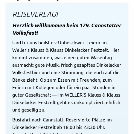
REISEVERLAUF
Herzlich willkommen beim 179. Cannstatter
Volksfest!
Und für uns heißt es: Unbeschwert feiern im
Weller’s Klauss & Klauss Dinkelacker Festzelt. Hier
kommt zusammen, was einen guten Wasentag
ausmacht: gute Musik, frisch gezapftes Dinkelacker
Volksfestbier und eine Stimmung, die euch auf die
Bänke zieht. Ob zum Essen mit Freunden, zum
Feiern mit Kollegen oder für ein paar Stunden in
guter Gesellschaft — im WELLER’S Klauss & Klauss
Dinkelacker Festzelt geht es unkompliziert, ehrlich
und gesellig zu.
Busfahrt nach Cannstatt. Reservierte Plätze im
Dinkelacker Festzelt ab 18:00 bis 23:30 Uhr.