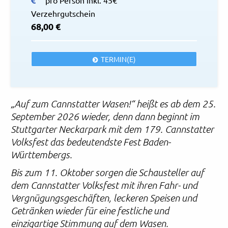
pro Person inkl. 45€
Verzehrgutschein
68,00 €
TERMIN(E)
„Auf zum Cannstatter Wasen!“ heißt es ab dem 25.
September 2026 wieder, denn dann beginnt im
Stuttgarter Neckarpark mit dem 179. Cannstatter
Volksfest das bedeutendste Fest Baden-
Württembergs.
Bis zum 11. Oktober sorgen die Schausteller auf
dem Cannstatter Volksfest mit ihren Fahr- und
Vergnügungsgeschäften, leckeren Speisen und
Getränken wieder für eine festliche und
einzigartige Stimmung auf dem Wasen.