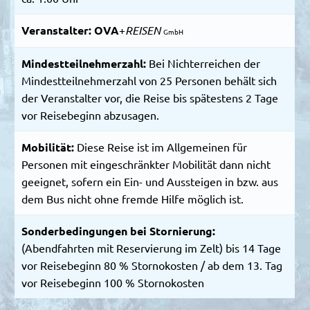
Veranstalter:
OVA
+
REISEN
GmbH
Mindestteilnehmerzahl:
Bei Nichterreichen der
Mindestteilnehmerzahl von 25 Personen behält sich
der Veranstalter vor, die Reise bis spätestens 2 Tage
vor Reisebeginn abzusagen.
Mobilität:
Diese Reise ist im Allgemeinen für
Personen mit eingeschränkter Mobilität dann nicht
geeignet, sofern ein Ein- und Aussteigen in bzw. aus
dem Bus nicht ohne fremde Hilfe möglich ist.
Sonderbedingungen bei Stornierung:
(Abendfahrten mit Reservierung im Zelt) bis 14 Tage
vor Reisebeginn 80 % Stornokosten / ab dem 13. Tag
vor Reisebeginn 100 % Stornokosten