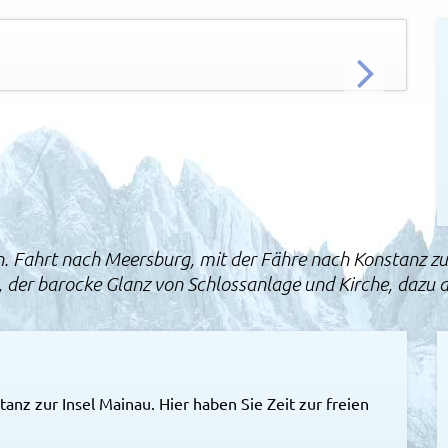
Insel
WEITER
. Fahrt nach Meersburg, mit der Fähre nach Konstanz zu
der barocke Glanz von Schlossanlage und Kirche, dazu de
anz zur Insel Mainau. Hier haben Sie Zeit zur freien