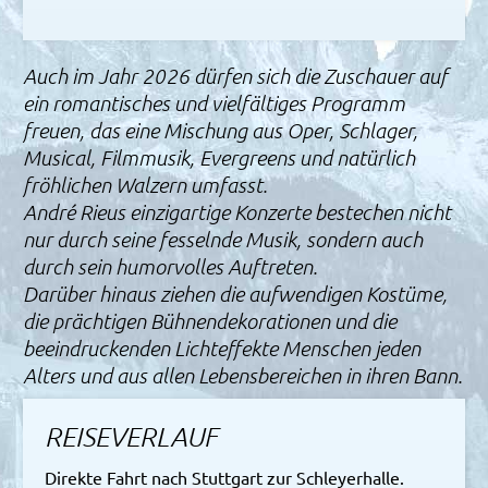
Auch im Jahr 2026 dürfen sich die Zuschauer auf
ein romantisches und vielfältiges Programm
freuen, das eine Mischung aus Oper, Schlager,
Musical, Filmmusik, Evergreens und natürlich
fröhlichen Walzern umfasst.
André Rieus einzigartige Konzerte bestechen nicht
nur durch seine fesselnde Musik, sondern auch
durch sein humorvolles Auftreten.
Darüber hinaus ziehen die aufwendigen Kostüme,
die prächtigen Bühnendekorationen und die
beeindruckenden Lichteffekte Menschen jeden
Alters und aus allen Lebensbereichen in ihren Bann.
REISEVERLAUF
Direkte Fahrt nach Stuttgart zur Schleyerhalle.