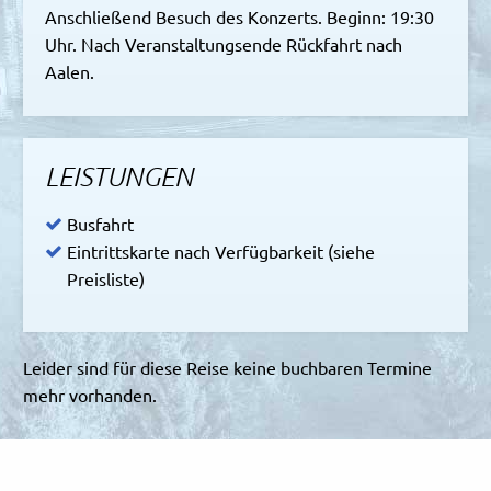
Anschließend Besuch des Konzerts. Beginn: 19:30
Uhr. Nach Veranstaltungsende Rückfahrt nach
Aalen.
LEISTUNGEN
Busfahrt
Eintrittskarte nach Verfügbarkeit (siehe
Preisliste)
Leider sind für diese Reise keine buchbaren Termine
mehr vorhanden.