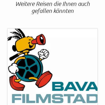
Weitere Reisen die Ihnen auch
gefallen könnten