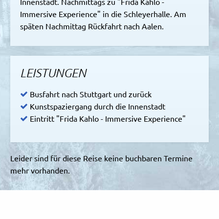
Innenstadt. Nachmittags zu "Frida Kahlo -
Immersive Experience" in die Schleyerhalle. Am
späten Nachmittag Rückfahrt nach Aalen.
LEISTUNGEN
Busfahrt nach Stuttgart und zurück
Kunstspaziergang durch die Innenstadt
Eintritt "Frida Kahlo - Immersive Experience"
Leider sind für diese Reise keine buchbaren Termine
mehr vorhanden.