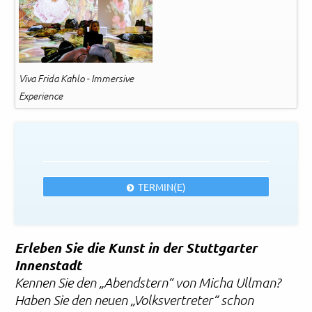
Viva Frida Kahlo - Immersive
Experience
TERMIN(E)
Erleben Sie die Kunst in der Stuttgarter
Innenstadt
Kennen Sie den „Abendstern“ von Micha Ullman?
Haben Sie den neuen „Volksvertreter“ schon