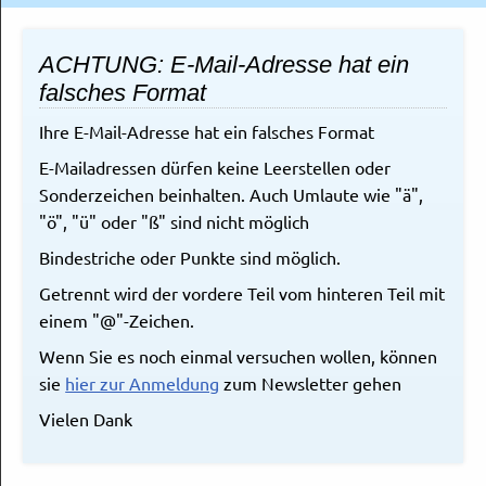
ACHTUNG: E-Mail-Adresse hat ein
falsches Format
Ihre E-Mail-Adresse hat ein falsches Format
E-Mailadressen dürfen keine Leerstellen oder
Sonderzeichen beinhalten. Auch Umlaute wie "ä",
"ö", "ü" oder "ß" sind nicht möglich
Bindestriche oder Punkte sind möglich.
Getrennt wird der vordere Teil vom hinteren Teil mit
einem "@"-Zeichen.
Wenn Sie es noch einmal versuchen wollen, können
sie
hier zur Anmeldung
zum Newsletter gehen
Vielen Dank