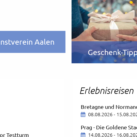
nstverein Aalen
Geschenk-Tip
Erlebnisreisen
Bretagne und Norman
08.08.2026 - 15.08.20
Prag - Die Goldene Sta
14.08.2026 - 16.08.20
tor Testturm