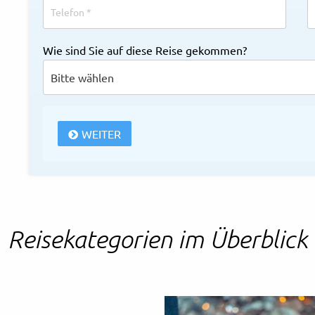
Wie sind Sie auf diese Reise gekommen?
WEITER
Reisekategorien im Überblick
 Aalen e.V.