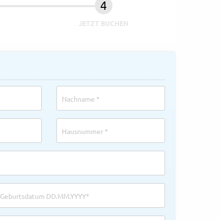
JETZT BUCHEN