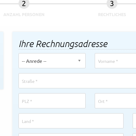
ANZAHL PERSONEN
RECHTLICHES
Ihre Rechnungsadresse