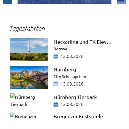
Tagesfahrten
Neckarline und TK-Elevator Testturm
Rottweil
12.08.2026
Nürnberg
City Schnäppchen
13.08.2026
Nürnberg Tierpark
13.08.2026
Bregenzer Festspiele
AUSGEBUCHT