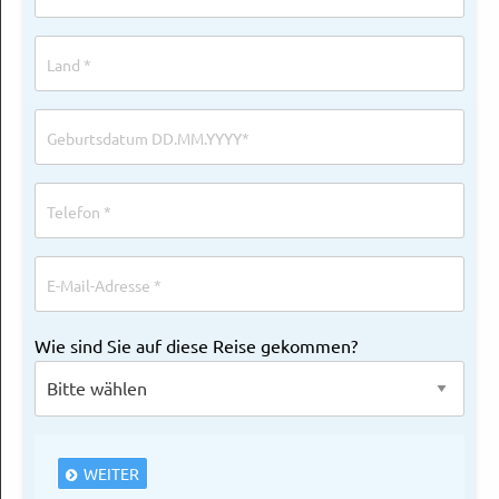
Wie sind Sie auf diese Reise gekommen?
WEITER