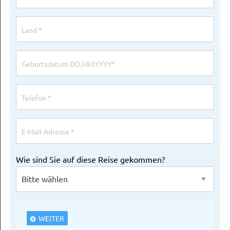
Wie sind Sie auf diese Reise gekommen?
WEITER