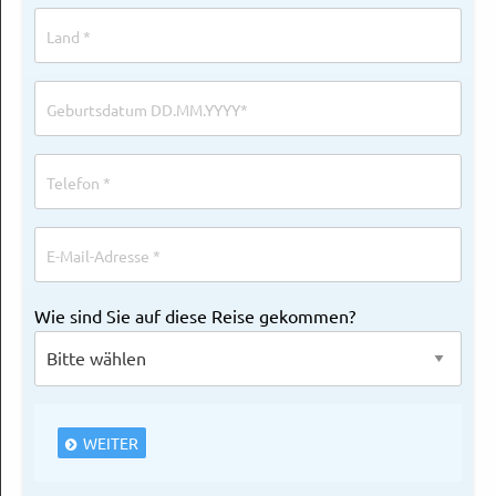
Wie sind Sie auf diese Reise gekommen?
WEITER